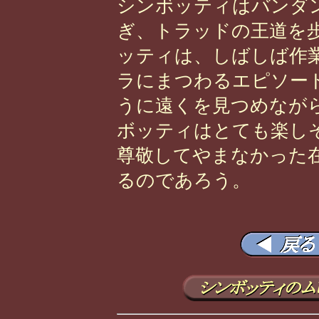
シンボッティはバンダ
ぎ、トラッドの王道を
ッティは、しばしば作
ラにまつわるエピソー
うに遠くを見つめなが
ボッティはとても楽し
尊敬してやまなかった
るのであろう。