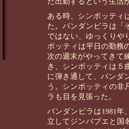
た出勤するという生活
ある時、シンボッティ
た。バンダンビラは「
ではない、ゆっくりや
ボッティは平日の勤務
次の週末がやってきて
き、シンボッティは５
に弾き通して、バンダ
う。シンボッティの非
ラも目を見張った。
バンダンビラは1981
立してジンバブエと国