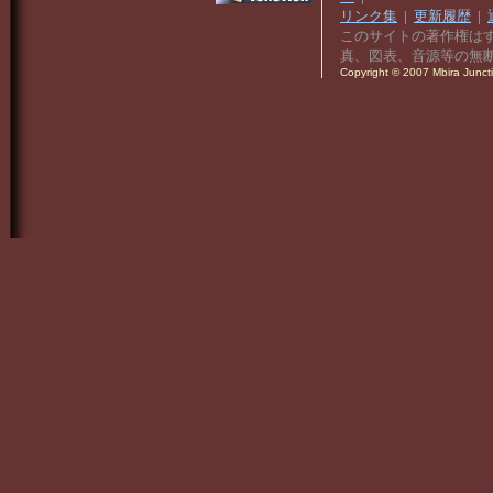
リンク集
|
更新履歴
|
このサイトの著作権は
真、図表、音源等の無
Copyright © 2007 Mbira Junctio