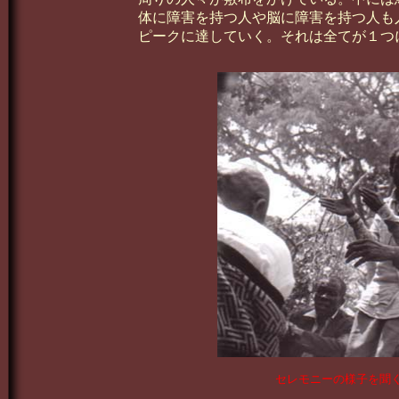
体に障害を持つ人や脳に障害を持つ人も
ピークに達していく。それは全てが１つ
セレモニーの様子を聞く