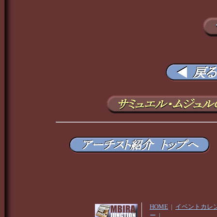
HOME
|
イベントカレ
ー
|