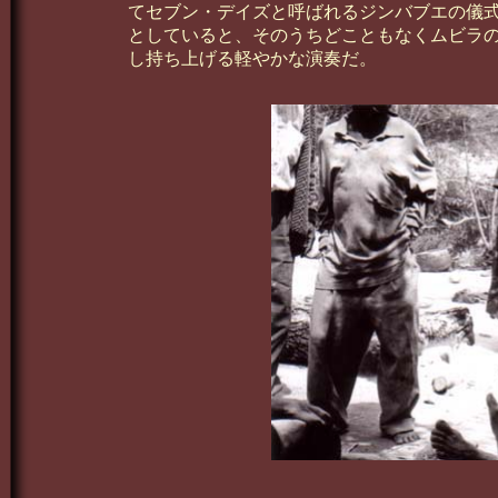
てセブン・デイズと呼ばれるジンバブエの儀
としていると、そのうちどこともなくムビラ
し持ち上げる軽やかな演奏だ。