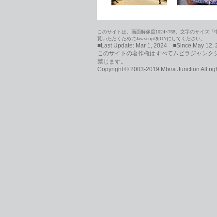
このサイトは、画面解像度1024×768、文字のサイ
覧いただくためにJavascriptをONにしてください。
■
Last Update: Mar 1, 2024
■
Since May 12, 
このサイトの著作権はすべてムビラジャンク
禁じます。
Copyright © 2003-2019 Mbira Junction All rig